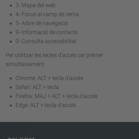
3-
Mapa del web
4-
Focus al camp de cerca
5-
Arbre de navegació
9-
Informació de contacte
0-
Consulta accessibilitat
Per utilitzar les tecles d'accés cal prémer
simultàniament:
Chrome: ALT + tecla d'accés
Safari: ALT + tecla
Firefox: MAJ + ALT + tecla d'accés
Edge: ALT + tecla d'accés