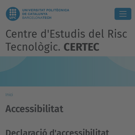
Centre d'Estudis del Risc
Tecnològic.
CERTEC
Inici
Accessibilitat
Declaració d'accessibilitat