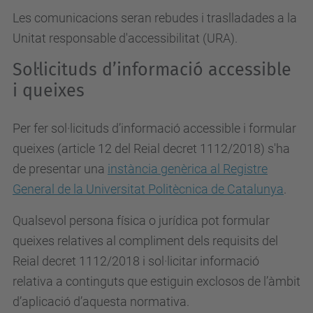
Les comunicacions seran rebudes i traslladades a la
Unitat responsable d'accessibilitat (URA).
Sol·licituds d’informació accessible
i queixes
Per fer sol·licituds d’informació accessible i formular
queixes (article 12 del Reial decret 1112/2018) s'ha
de presentar una
instància genèrica al Registre
General de la Universitat Politècnica de Catalunya
.
Qualsevol persona física o jurídica pot formular
queixes relatives al compliment dels requisits del
Reial decret 1112/2018 i sol·licitar informació
relativa a continguts que estiguin exclosos de l’àmbit
d’aplicació d’aquesta normativa.