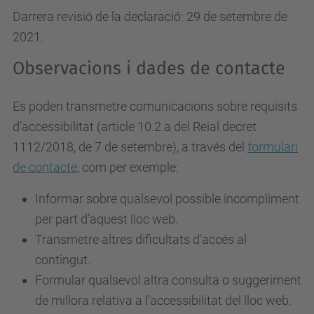
Darrera revisió de la declaració: 29 de setembre de
2021.
Observacions i dades de contacte
Es poden transmetre comunicacions sobre requisits
d’accessibilitat (article 10.2.a del Reial decret
1112/2018, de 7 de setembre), a través del
formulari
de contacte
, com per exemple:
Informar sobre qualsevol possible incompliment
per part d’aquest lloc web.
Transmetre altres dificultats d’accés al
contingut.
Formular qualsevol altra consulta o suggeriment
de millora relativa a l’accessibilitat del lloc web.