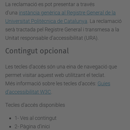
La reclamació es pot presentar a través
d'una
instància genèrica al Registre General de la
Universitat Politècnica de Catalunya
. La reclamació
serà tractada pel Registre General i transmesa a la
Unitat responsable d'accessibilitat (URA).
Contingut opcional
Les tecles d'accés són una eina de navegació que
permet visitar aquest web utilitzant el teclat.
Més informació sobre les tecles d'accés:
Guies
d'accessibilitat W3C
.
Tecles d'accés disponibles
1- Ves al contingut
2- Pàgina d'inici