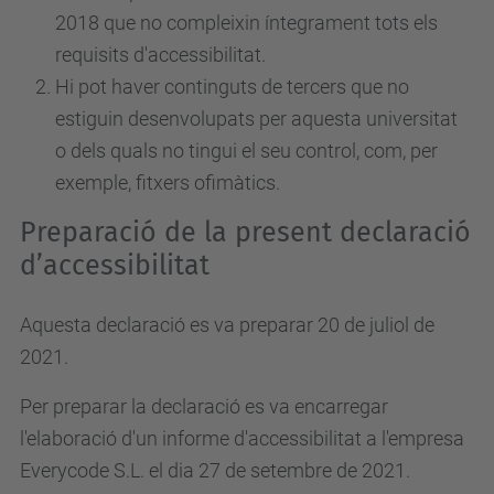
2018 que no compleixin íntegrament tots els
requisits d'accessibilitat.
Hi pot haver continguts de tercers que no
estiguin desenvolupats per aquesta universitat
o dels quals no tingui el seu control, com, per
exemple, fitxers ofimàtics.
Preparació de la present declaració
d’accessibilitat
Aquesta declaració es va preparar 20 de juliol de
2021.
Per preparar la declaració es va encarregar
l'elaboració d'un informe d'accessibilitat a l'empresa
Everycode S.L. el dia 27 de setembre de 2021.