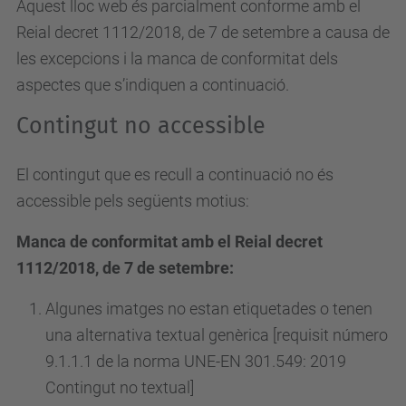
Aquest lloc web és parcialment conforme amb el
Reial decret 1112/2018, de 7 de setembre a causa de
les excepcions i la manca de conformitat dels
aspectes que s’indiquen a continuació.
Contingut no accessible
El contingut que es recull a continuació no és
accessible pels següents motius:
Manca de conformitat amb el Reial decret
1112/2018, de 7 de setembre:
Algunes imatges no estan etiquetades o tenen
una alternativa textual genèrica [requisit número
9.1.1.1 de la norma UNE-EN 301.549: 2019
Contingut no textual]