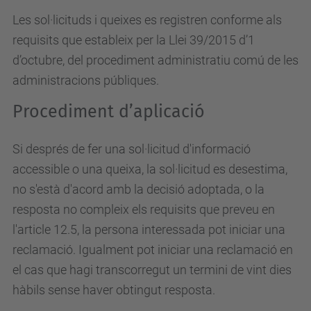
Les sol·licituds i queixes es registren conforme als
requisits que estableix per la Llei 39/2015 d’1
d’octubre, del procediment administratiu comú de les
administracions públiques.
Procediment d’aplicació
Si després de fer una sol·licitud d'informació
accessible o una queixa, la sol·licitud es desestima,
no s'està d'acord amb la decisió adoptada, o la
resposta no compleix els requisits que preveu en
l'article 12.5, la persona interessada pot iniciar una
reclamació. Igualment pot iniciar una reclamació en
el cas que hagi transcorregut un termini de vint dies
hàbils sense haver obtingut resposta.